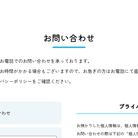
お問い合わせ
お電話でのお問い合わせを承っております。
お時間がかかる場合もございますので、お急ぎの方はお電話にて
バシーポリシーをご確認ください。
プライ
合わせ
お預かりした個人情報は、個人情
お問い合わせの際は下記の「個人