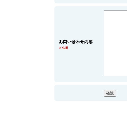
お問い合わせ内容
※必須