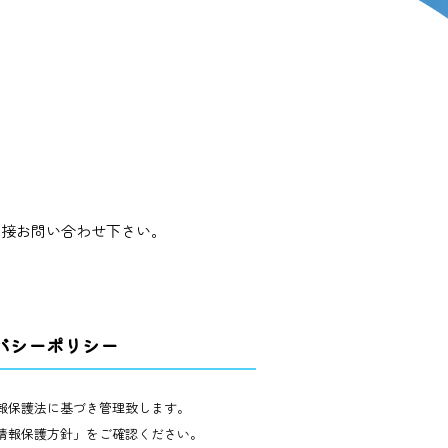
直接お問い合わせ下さい。
バシーポリシー
報保護法に基づき管理致します。
情報保護方針」をご確認ください。