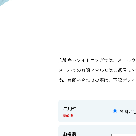
鹿児島ホワイトニングでは、メールや
メールでのお問い合わせはご返信まで
尚、お問い合わせの際は、下記プライ
ご用件
お問い
※必須
お名前