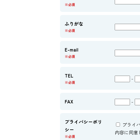
※必須
ふりがな
※必須
E-mail
※必須
TEL
-
※必須
FAX
-
プライバシーポリ
プライ
シー
内容に同意
※必須