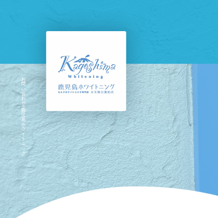
お問い合わせ|鹿児島ホワイトニング