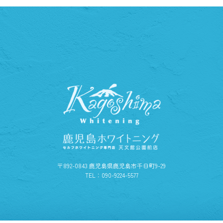
〒892-0843 鹿児島県鹿児島市千日町9-29
TEL：090-9224-5577